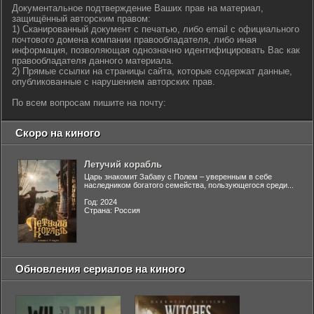
Документальное подтверждение Ваших прав на материал,
защищённый авторским правом:
1) Сканированный документ с печатью, либо email с официального
почтового домена компании правообладателя, либо иная
информация, позволяющая однозначно идентифицировать Вас как
правообладателя данного материала.
2) Прямые ссылки на страницы сайта, которые содержат данные,
опубликованные с нарушением авторских прав.
По всем вопросам пишите на почту:
Скоро на киного
Летучий корабль
Царь знакомит Забаву с Полем – уверенным в себе
наследником богатого семейства, пользующегося среди...
Год: 2024
Страна: Россия
Обновления сериалов на киного