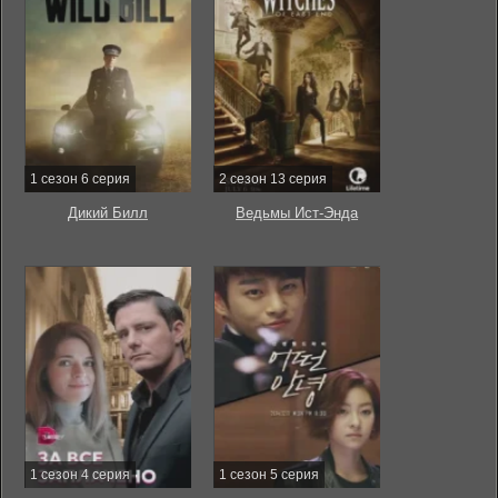
1 сезон 6 серия
2 сезон 13 серия
Дикий Билл
Ведьмы Ист-Энда
1 сезон 4 серия
1 сезон 5 серия