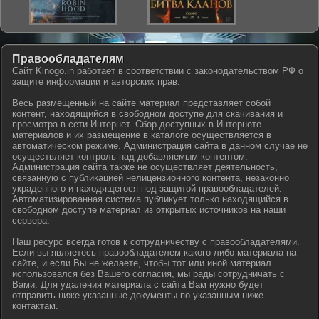
Правообладателям
Сайт Kinogo.in работает в соответствии с законодательством РФ о
защите информации и авторских прав.
Весь размещенный на сайте материал представляет собой
контент, находящийся в свободном доступе для скачивания и
просмотра в сети Интернет. Сбор доступных в Интернете
материалов и их размещение в каталоге осуществляется в
автоматическом режиме. Администрация сайта в данном случае не
осуществляет контроль над добавляемым контентом.
Администрация сайта также не осуществляет деятельность,
связанную с публикацией нелицензионного контента, незаконно
украденного и находящегося под защитой правообладателей.
Автоматизированная система публикует только находящийся в
свободном доступе материал из открытых источников на наши
сервера.
Наш ресурс всегда готов к сотрудничеству с правообладателями.
Если вы являетесь правообладателем какого либо материала на
сайте, и если Вы не желаете, чтобы тот или иной материал
использовался без Вашего согласия, мы рады сотрудничать с
Вами. Для удаления материала с сайта Вам нужно будет
отправить ниже указанные документы по указанным ниже
контактам.