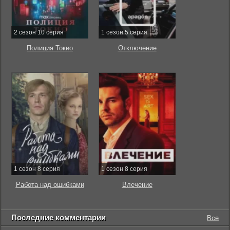
2 сезон 10 серия
1 сезон 5 серия
Полиция Токио
Отключение
1 сезон 8 серия
1 сезон 8 серия
Работа над ошибками
Влечение
Последние комментарии
Все