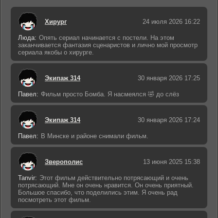
Хирург
24 июля 2026 16:22
Люда:
Опять сериал начинается с постели. На этом
заканчивается фантазия сценаристов и лично мой просмотр
сериала якобы о хирурге.
Экипаж 314
30 января 2026 17:25
Павел:
Фильм просто Бомба. Я насмеялся 🤣 до слёз
Экипаж 314
30 января 2026 17:24
Павел:
В Минске и районе снимали фильм.
Зверополис
13 июня 2025 15:38
Tanvir:
Этот фильм действительно потрясающий и очень
потрясающий. Мне он очень нравится. Он очень приятный.
Большое спасибо, что поделились этим. Я очень рад
посмотреть этот фильм.