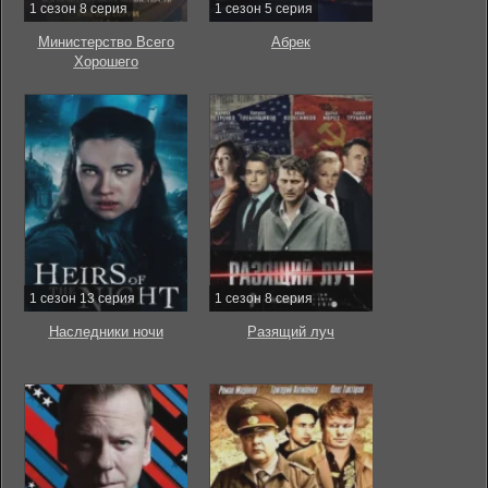
1 сезон 8 серия
1 сезон 5 серия
Министерство Всего
Абрек
Хорошего
1 сезон 13 серия
1 сезон 8 серия
Наследники ночи
Разящий луч