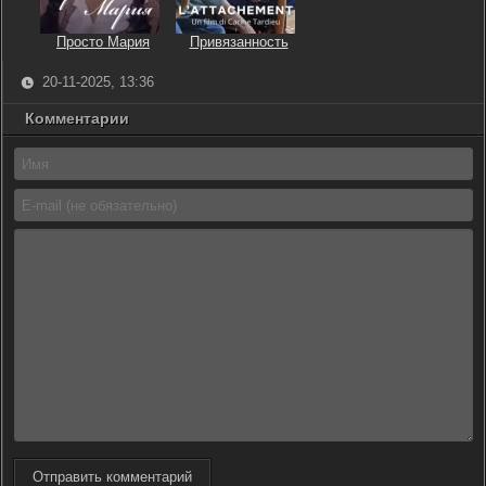
Просто Мария
Привязанность
20-11-2025, 13:36
Комментарии
Отправить комментарий