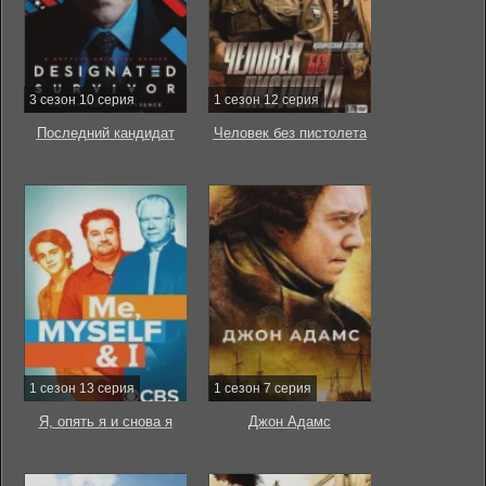
3 сезон 10 серия
1 сезон 12 серия
Последний кандидат
Человек без пистолета
1 сезон 13 серия
1 сезон 7 серия
Я, опять я и снова я
Джон Адамс