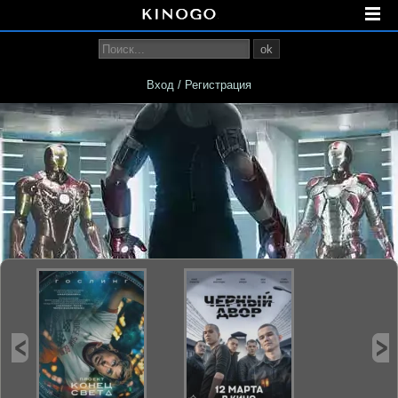
ok
Вход / Регистрация