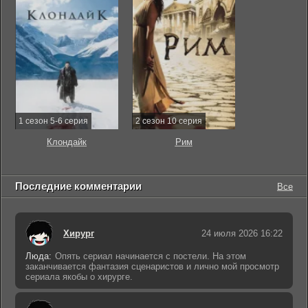
1 сезон 5-6 серия
2 сезон 10 серия
Клондайк
Рим
Последние комментарии
Все
Хирург
24 июля 2026 16:22
Люда:
Опять сериал начинается с постели. На этом
заканчивается фантазия сценаристов и лично мой просмотр
сериала якобы о хирурге.