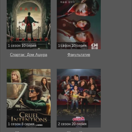
1 сезон 10 серия
1 сезон 10 серия
Спартак: Дом Ашура
Факультатив
1 сезон 8 серия
2 сезон 20 серия