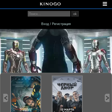
ok
Вход / Регистрация