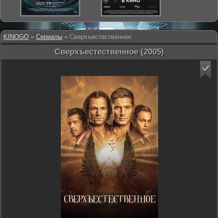
KINOGO
»
Сериалы
» Сверхъестественное
Сверхъестественное (2005)