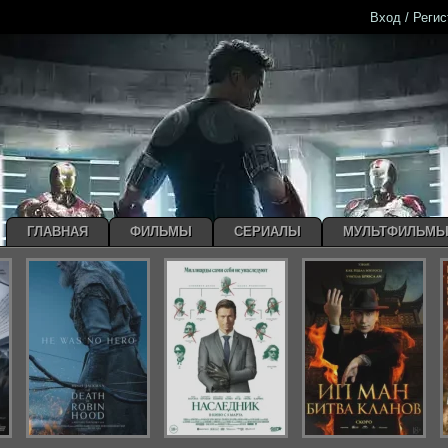
Вход / Реги
ГЛАВНАЯ
ФИЛЬМЫ
СЕРИАЛЫ
МУЛЬТФИЛЬМ