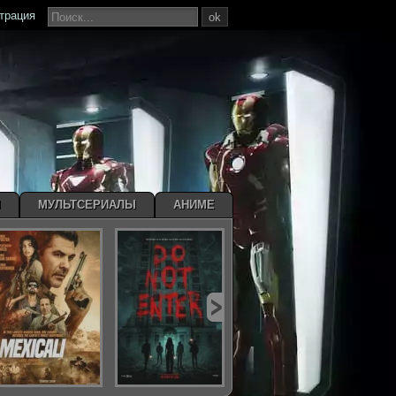
страция
ok
Ы
МУЛЬТСЕРИАЛЫ
АНИМЕ