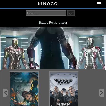
ok
Вход / Регистрация