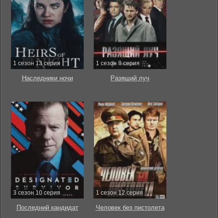
1 сезон 13 серия
1 сезон 8 серия
Наследники ночи
Разящий луч
3 сезон 10 серия
1 сезон 12 серия
Последний кандидат
Человек без пистолета