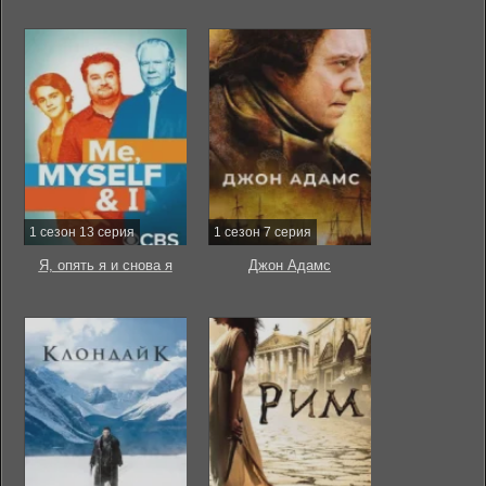
1 сезон 13 серия
1 сезон 7 серия
Я, опять я и снова я
Джон Адамс