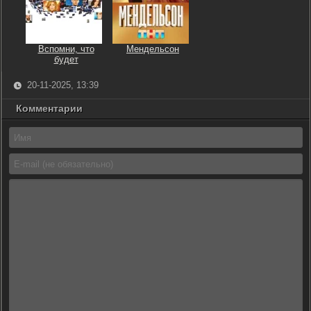
Вспомни, что
Мендельсон
будет
20-11-2025, 13:39
Комментарии