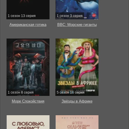
1 сезон 13 серия
1 сезон 3 серия
Американская готика
BBC: Морские гиганты
1 сезон 8 серия
5 сезон 16 серия
Море Спокойствия
Звёзды в Африке