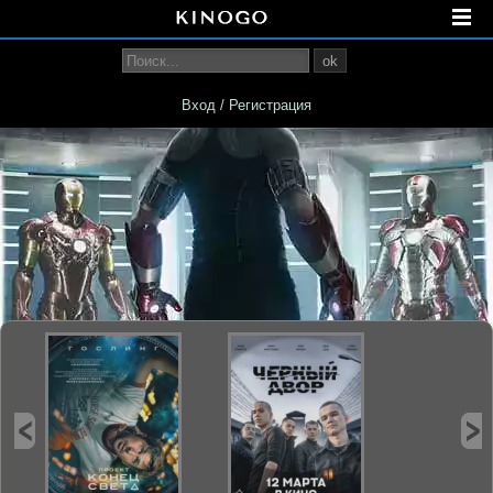
ok
Вход / Регистрация