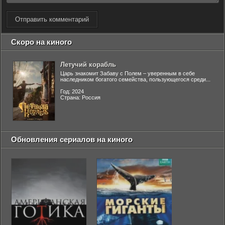
Отправить комментарий
Скоро на киного
Летучий корабль
Царь знакомит Забаву с Полем – уверенным в себе
наследником богатого семейства, пользующегося среди...
Год: 2024
Страна: Россия
Обновления сериалов на киного