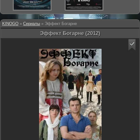
KINOGO
»
Сериалы
» Эффект Богарне
Эффект Богарне (2012)