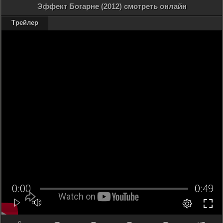
Эффект Богарне (2012) смотреть онлайн
Трейлер