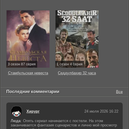
3 сезон 87 серия
1 сезон 4 серия
Стамбульская невеста
Седдулбахир 32 часа
Последние комментарии
Все
Хирург
24 июля 2026 16:22
Люда:
Опять сериал начинается с постели. На этом
заканчивается фантазия сценаристов и лично мой просмотр