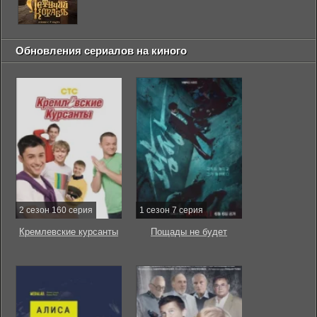
Обновления сериалов на киного
2 сезон 160 серия
1 сезон 7 серия
Кремлевские курсанты
Пощады не будет