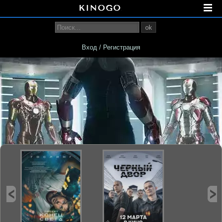
ok
Вход / Регистрация