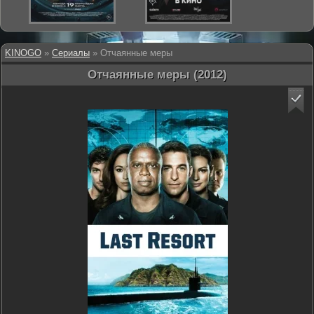
KINOGO
»
Сериалы
» Отчаянные меры
Отчаянные меры (2012)