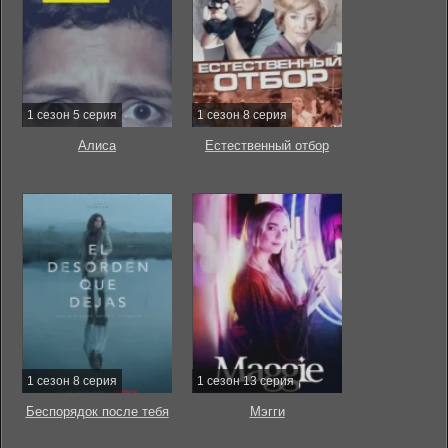
1 сезон 5 серия
1 сезон 8 серия
Алиса
Естественный отбор
1 сезон 8 серия
1 сезон 13 серия
Беспорядок после тебя
Мэгги