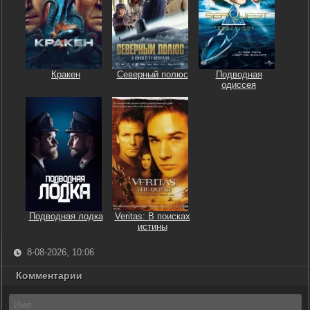
Кракен
Северный полюс
Подводная
одиссея
Подводная лодка
Veritas: В поисках
истины
8-08-2026, 10:06
Комментарии