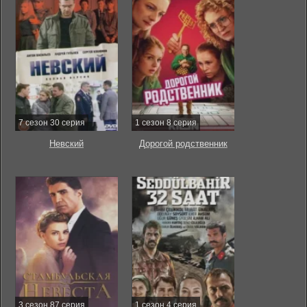
7 сезон 30 серия
1 сезон 8 серия
Невский
Дорогой родственник
3 сезон 87 серия
1 сезон 4 серия