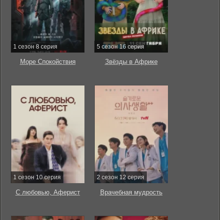
1 сезон 8 серия
5 сезон 16 серия
Море Спокойствия
Звёзды в Африке
1 сезон 10 серия
2 сезон 12 серия
С любовью, Аферист
Врачебная мудрость