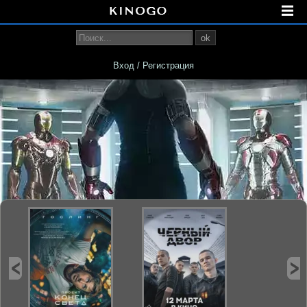
ok
Вход / Регистрация