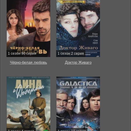
1 сезон 96 серия
1 сезон 2 серия
Чёрно-белая любовь
Доктор Живаго