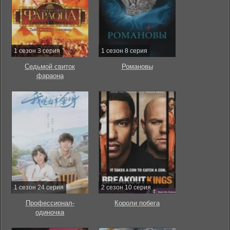
1 сезон 3 серия
1 сезон 8 серия
Седьмой свиток
Романовы
фараона
1 сезон 24 серия
2 сезон 10 серия
Профессионал-
Короли побега
одиночка