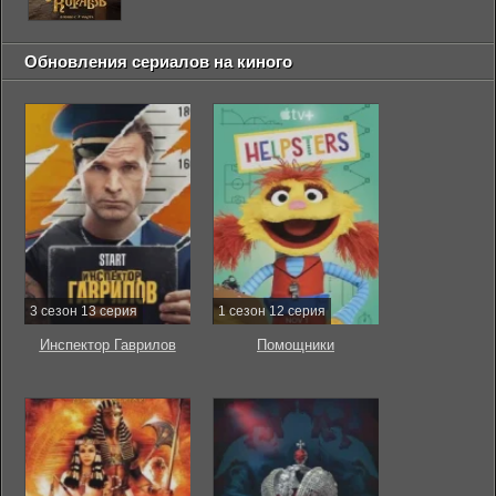
Обновления сериалов на киного
3 сезон 13 серия
1 сезон 12 серия
Инспектор Гаврилов
Помощники