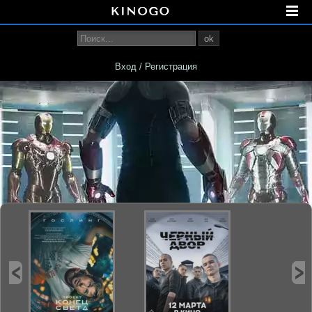
ok
Вход / Регистрация