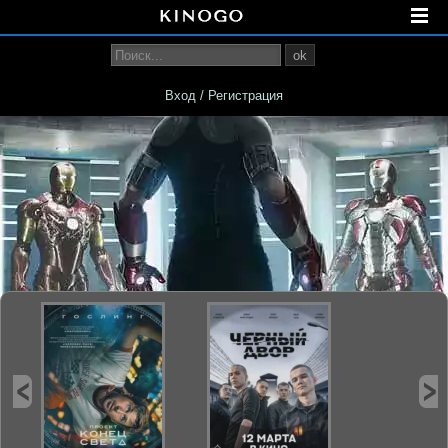
ok
Вход / Регистрация