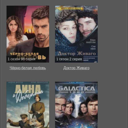
1 сезон 96 серия
1 сезон 2 серия
Чёрно-белая любовь
Доктор Живаго