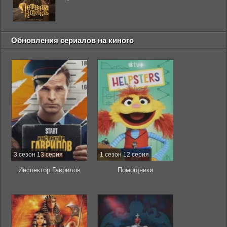
Обновления сериалов на киного
3 сезон 13 серия
1 сезон 12 серия
Инспектор Гаврилов
Помощники