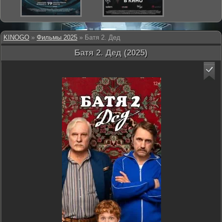
KINOGO
»
Фильмы 2025
» Батя 2. Дед
Батя 2. Дед (2025)