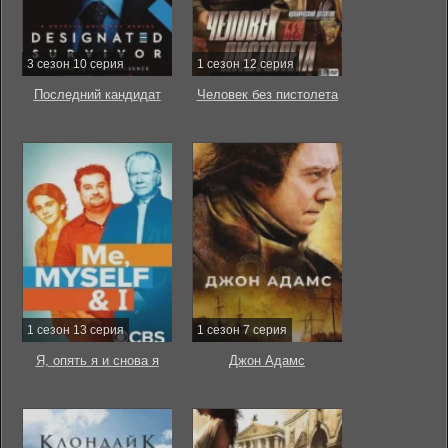
3 сезон 10 серия
1 сезон 12 серия
Последний кандидат
Человек без пистолета
1 сезон 13 серия
1 сезон 7 серия
Я, опять я и снова я
Джон Адамс