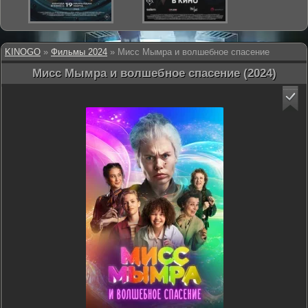
KINOGO
»
Фильмы 2024
» Мисс Мымра и волшебное спасение
Мисс Мымра и волшебное спасение (2024)