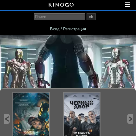
ok
Вход / Регистрация