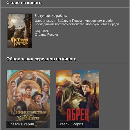
Скоро на киного
Летучий корабль
Царь знакомит Забаву с Полем – уверенным в себе
наследником богатого семейства, пользующегося среди...
Год: 2024
Страна: Россия
Обновления сериалов на киного
1 сезон 8 серия
1 сезон 5 серия