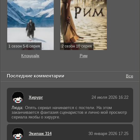
1 сезон 5-6 серия
2 сезон 10 серия
Клондайк
Рим
Последние комментарии
Все
Хирург
24 июля 2026 16:22
Люда:
Опять сериал начинается с постели. На этом
заканчивается фантазия сценаристов и лично мой просмотр
сериала якобы о хирурге.
Экипаж 314
30 января 2026 17:25