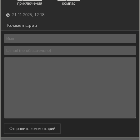
приключения
компас
21-11-2025, 12:18
Комментарии
Отправить комментарий