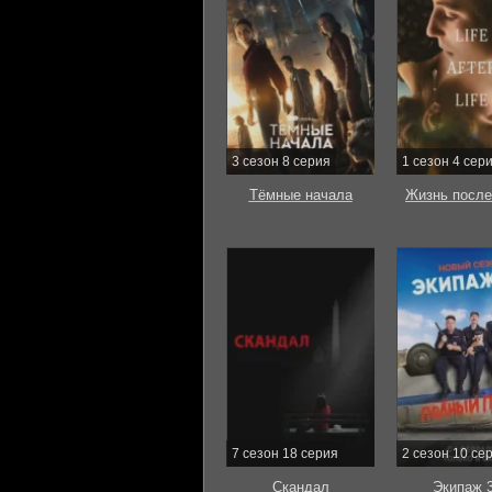
3 сезон 8 серия
1 сезон 4 сер
Тёмные начала
Жизнь после
7 сезон 18 серия
2 сезон 10 се
Скандал
Экипаж 