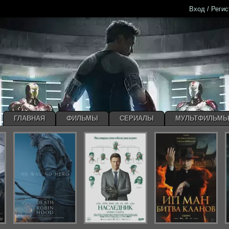
Вход / Реги
ГЛАВНАЯ
ФИЛЬМЫ
СЕРИАЛЫ
МУЛЬТФИЛЬМ