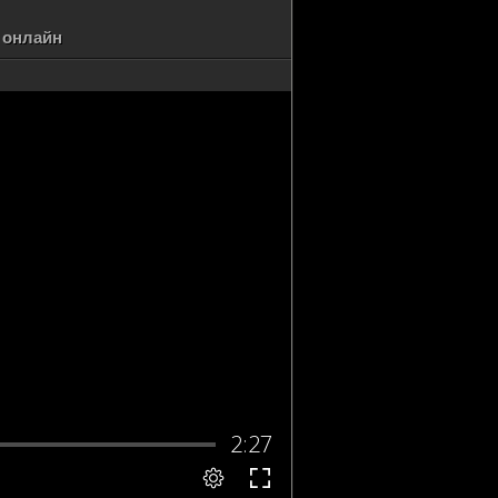
ь онлайн