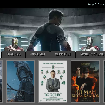
Вход / Реги
ГЛАВНАЯ
ФИЛЬМЫ
СЕРИАЛЫ
МУЛЬТФИЛЬМ