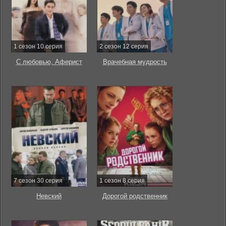
1 сезон 10 серия
2 сезон 12 серия
С любовью, Аферист
Врачебная мудрость
7 сезон 30 серия
1 сезон 8 серия
Невский
Дорогой родственник