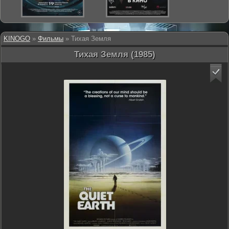
KINOGO
»
Фильмы
» Тихая Земля
Тихая Земля (1985)