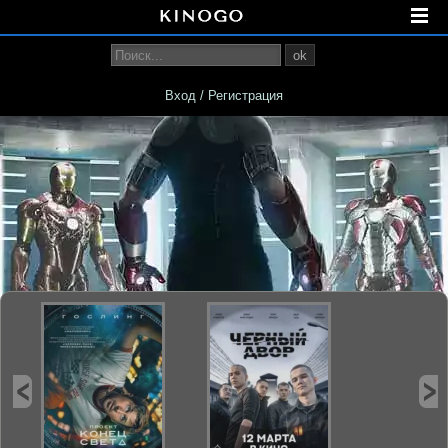
ok
Вход / Регистрация