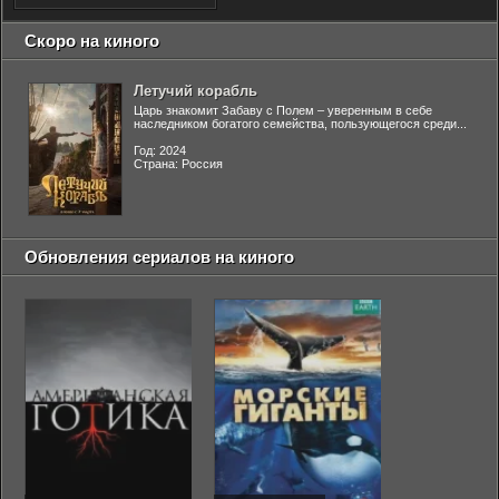
Скоро на киного
Летучий корабль
Царь знакомит Забаву с Полем – уверенным в себе
наследником богатого семейства, пользующегося среди...
Год: 2024
Страна: Россия
Обновления сериалов на киного