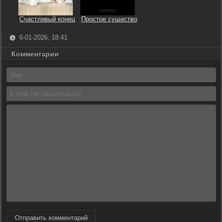
Счастливый конец
Простое существо
6-01-2026, 18:41
Комментарии
Отправить комментарий