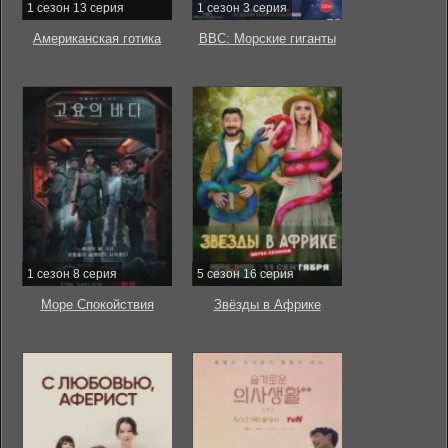
1 сезон 13 серия
1 сезон 3 серия
Американская готика
BBC: Морские гиганты
1 сезон 8 серия
5 сезон 16 серия
Море Спокойствия
Звёзды в Африке