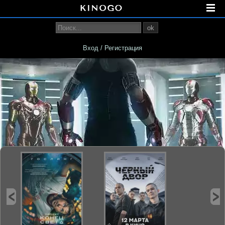
ok
Вход / Регистрация