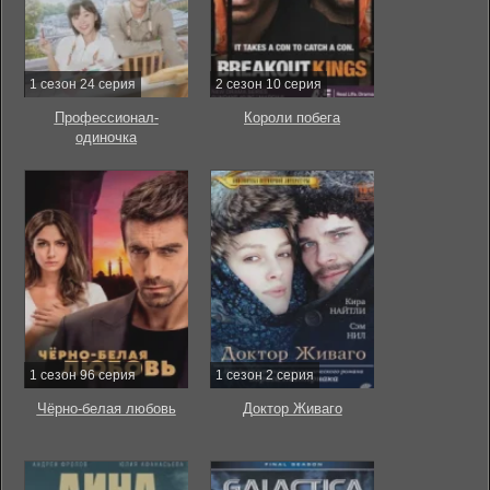
1 сезон 24 серия
2 сезон 10 серия
Профессионал-
Короли побега
одиночка
1 сезон 96 серия
1 сезон 2 серия
Чёрно-белая любовь
Доктор Живаго