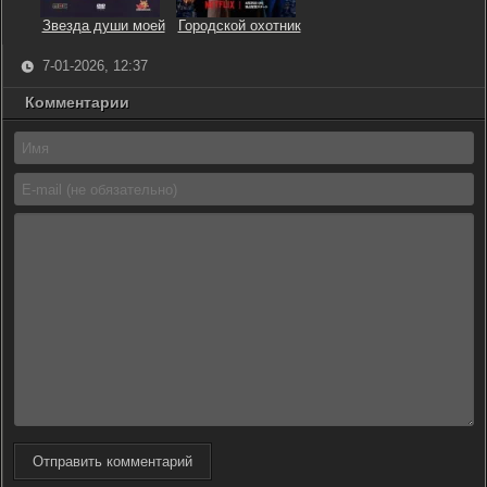
Звезда души моей
Городской охотник
7-01-2026, 12:37
Комментарии
Отправить комментарий