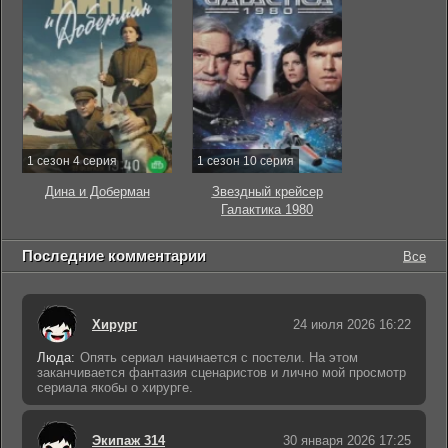
1 сезон 4 серия
1 сезон 10 серия
Дина и Доберман
Звездный крейсер
Галактика 1980
Последние комментарии
Все
Хирург
24 июля 2026 16:22
Люда:
Опять сериал начинается с постели. На этом
заканчивается фантазия сценаристов и лично мой просмотр
сериала якобы о хирурге.
Экипаж 314
30 января 2026 17:25