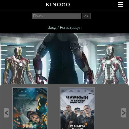
ok
Вход / Регистрация