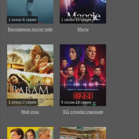
1 сезон 8 серия
1 сезон 13 серия
Беспорядок после тебя
Мэгги
1 сезон 2 серия
9 сезон 18 серия
Мой отец
911 служба спасения