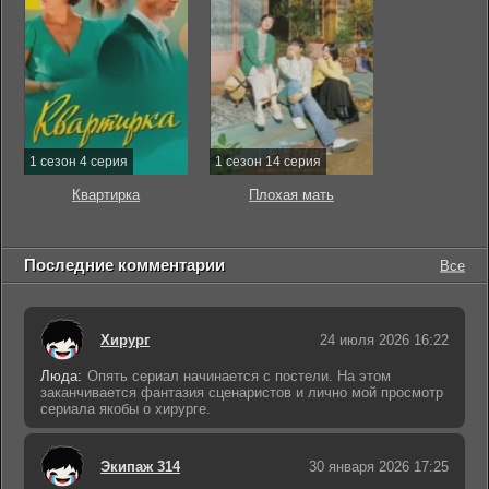
1 сезон 4 серия
1 сезон 14 серия
Квартирка
Плохая мать
Последние комментарии
Все
Хирург
24 июля 2026 16:22
Люда:
Опять сериал начинается с постели. На этом
заканчивается фантазия сценаристов и лично мой просмотр
сериала якобы о хирурге.
Экипаж 314
30 января 2026 17:25