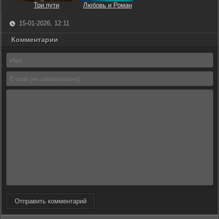
Три пути
Любовь и Роман
15-01-2026, 12:11
Комментарии
Отправить комментарий