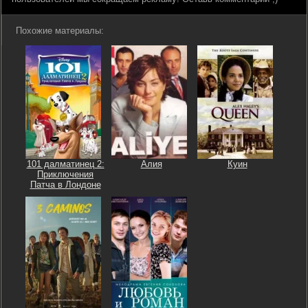
Похожие материалы:
101 далматинец 2:
Aлия
Куин
Приключения
Патча в Лондоне