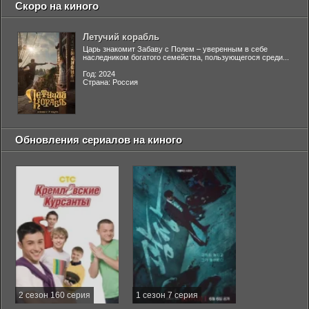
Скоро на киного
Летучий корабль
Царь знакомит Забаву с Полем – уверенным в себе
наследником богатого семейства, пользующегося среди...
Год: 2024
Страна: Россия
Обновления сериалов на киного
2 сезон 160 серия
1 сезон 7 серия