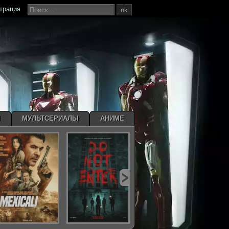
страция
ok
Ы
МУЛЬТСЕРИАЛЫ
АНИМЕ