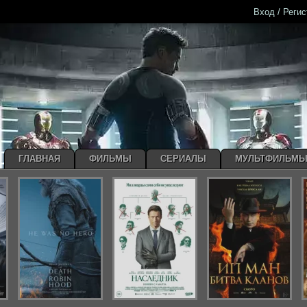
Вход / Реги
ГЛАВНАЯ
ФИЛЬМЫ
СЕРИАЛЫ
МУЛЬТФИЛЬМ