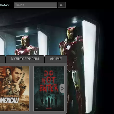
страция
ok
Ы
МУЛЬТСЕРИАЛЫ
АНИМЕ