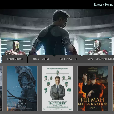
Вход / Реги
ГЛАВНАЯ
ФИЛЬМЫ
СЕРИАЛЫ
МУЛЬТФИЛЬМ