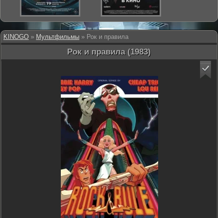
KINOGO
»
Мультфильмы
» Рок и правила
Рок и правила (1983)