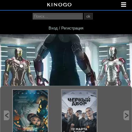
ok
Вход / Регистрация