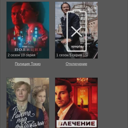
2 сезон 10 серия
1 сезон 5 серия
Полиция Токио
Отключение