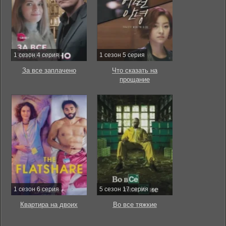
1 сезон 4 серия
1 сезон 5 серия
За все заплачено
Что сказать на
прощание
1 сезон 6 серия
5 сезон 17 серия
Квартира на двоих
Во все тяжкие