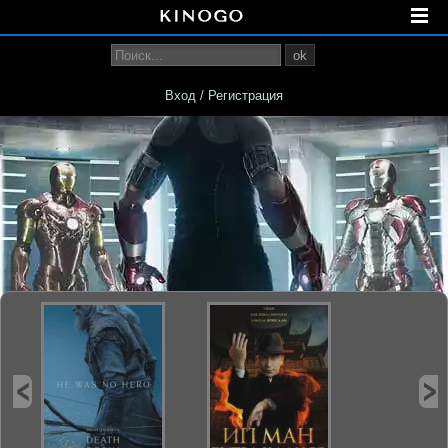
ok
Вход / Регистрация