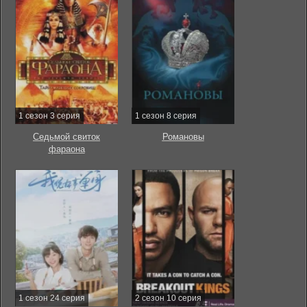
1 сезон 3 серия
1 сезон 8 серия
Седьмой свиток
Романовы
фараона
1 сезон 24 серия
2 сезон 10 серия