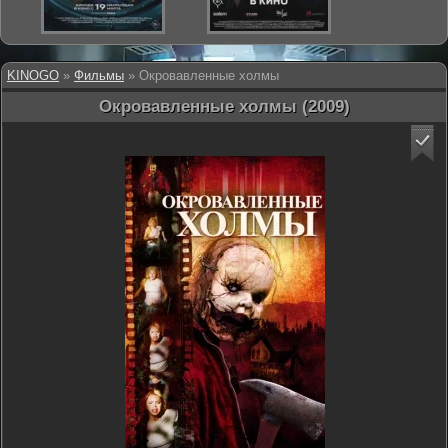
KINOGO
»
Фильмы
» Окровавленные холмы
Окровавленные холмы (2009)