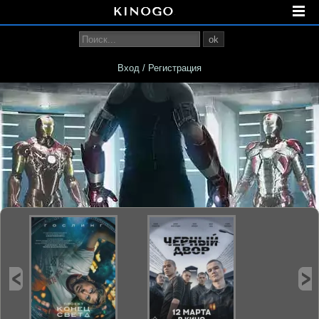
ok
Вход / Регистрация