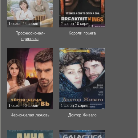
1 сезон 24 серия
2 сезон 10 серия
Профессионал-
Короли побега
одиночка
1 сезон 96 серия
1 сезон 2 серия
Чёрно-белая любовь
Доктор Живаго