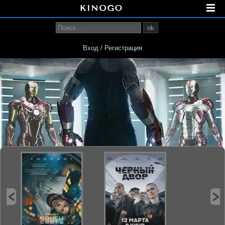
ok
Вход / Регистрация