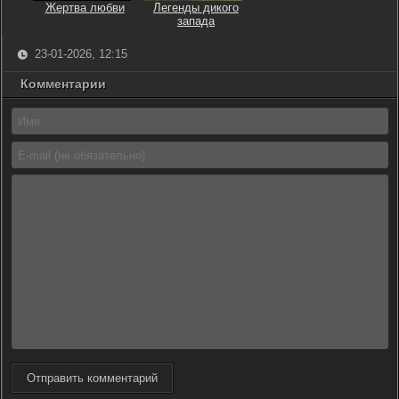
Жертва любви
Легенды дикого
запада
23-01-2026, 12:15
Комментарии
Отправить комментарий