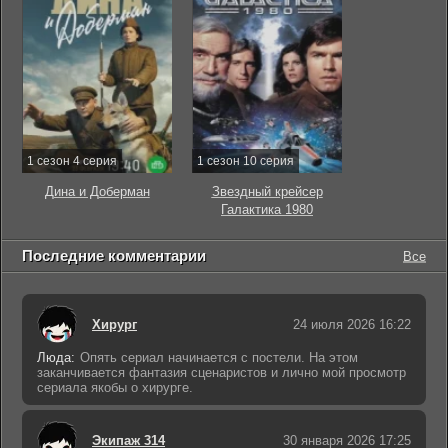
1 сезон 4 серия
1 сезон 10 серия
Дина и Доберман
Звездный крейсер
Галактика 1980
Последние комментарии
Все
Хирург
24 июля 2026 16:22
Люда:
Опять сериал начинается с постели. На этом
заканчивается фантазия сценаристов и лично мой просмотр
сериала якобы о хирурге.
Экипаж 314
30 января 2026 17:25