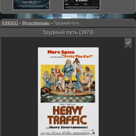
KINOGO
»
Мультфильмы
» Трудный путь
Трудный путь (1973)