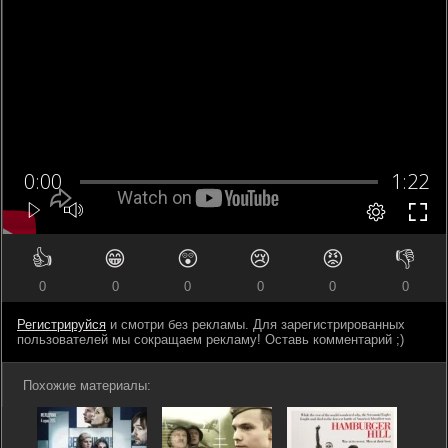
👍
😁
😲
😢
😡
👎
0
0
0
0
0
0
Регистрируйся
и смотри без рекламы. Для зарегистрированных
пользователей мы сокращаем рекламу! Оставь комментарий ;)
Похожие материалы: