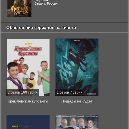
Год: 2024
Страна: Россия
Обновления сериалов на киного
2 сезон 160 серия
1 сезон 7 серия
Кремлевские курсанты
Пощады не будет