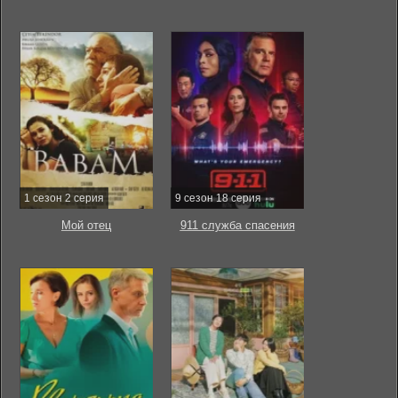
1 сезон 2 серия
9 сезон 18 серия
Мой отец
911 служба спасения