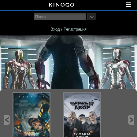
ok
Вход / Регистрация