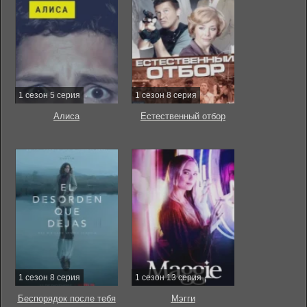
1 сезон 5 серия
1 сезон 8 серия
Алиса
Естественный отбор
1 сезон 8 серия
1 сезон 13 серия
Беспорядок после тебя
Мэгги