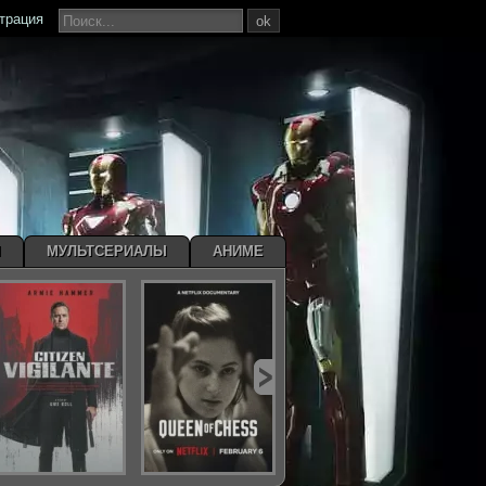
страция
ok
Ы
МУЛЬТСЕРИАЛЫ
АНИМЕ