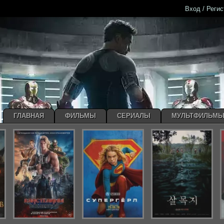
Вход / Реги
ГЛАВНАЯ
ФИЛЬМЫ
СЕРИАЛЫ
МУЛЬТФИЛЬМ