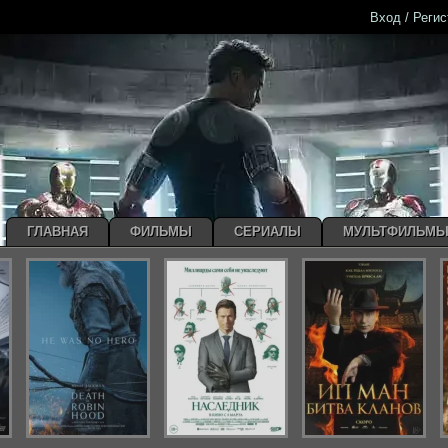
Вход / Реги
ГЛАВНАЯ
ФИЛЬМЫ
СЕРИАЛЫ
МУЛЬТФИЛЬМ