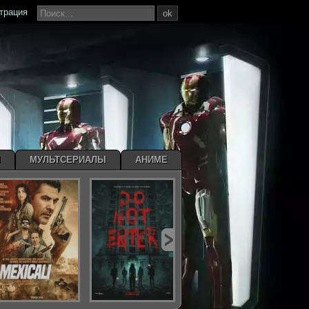
страция
ok
Ы
МУЛЬТСЕРИАЛЫ
АНИМЕ