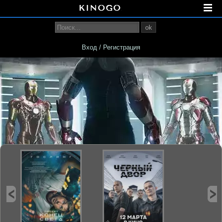
ok
Вход / Регистрация