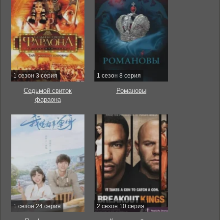
1 сезон 3 серия
1 сезон 8 серия
Седьмой свиток
Романовы
фараона
1 сезон 24 серия
2 сезон 10 серия