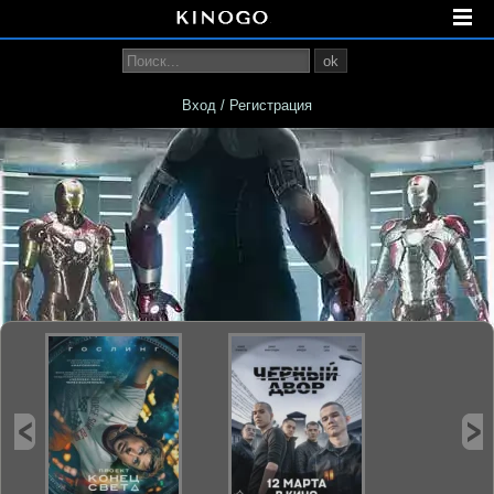
ok
Вход / Регистрация