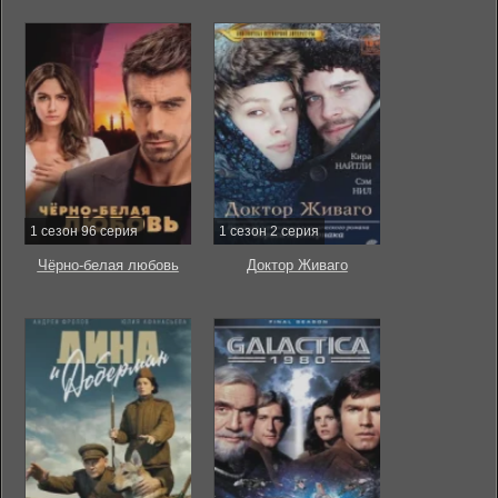
1 сезон 96 серия
1 сезон 2 серия
Чёрно-белая любовь
Доктор Живаго