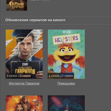
Обновления сериалов на киного
3 сезон 13 серия
1 сезон 12 серия
Инспектор Гаврилов
Помощники