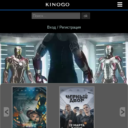
ok
Вход / Регистрация