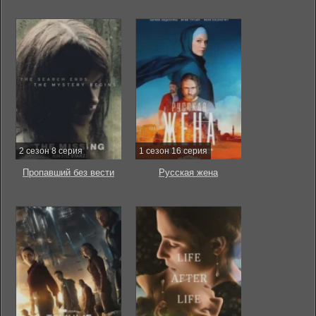
2 сезон 8 серия
1 сезон 16 серия
Пропавший без вести
Русская жена