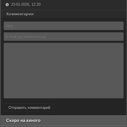
23-01-2026, 12:20
Комментарии
Отправить комментарий
Скоро на киного