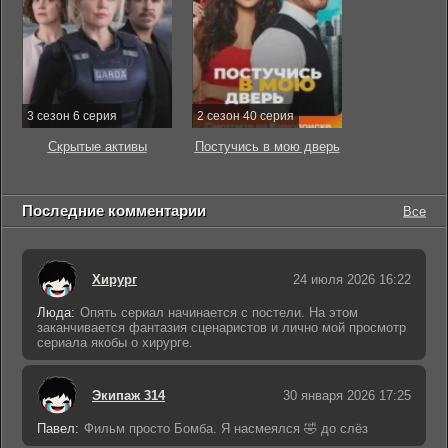
3 сезон 6 серия
2 сезон 40 серия
Скрытые активы
Постучись в мою дверь
Последние комментарии
Все
Хирург
24 июля 2026 16:22
Люда:
Опять сериал начинается с постели. На этом
заканчивается фантазия сценаристов и лично мой просмотр
сериала якобы о хирурге.
Экипаж 314
30 января 2026 17:25
Павел:
Фильм просто Бомба. Я насмеялся 🤣 до слёз