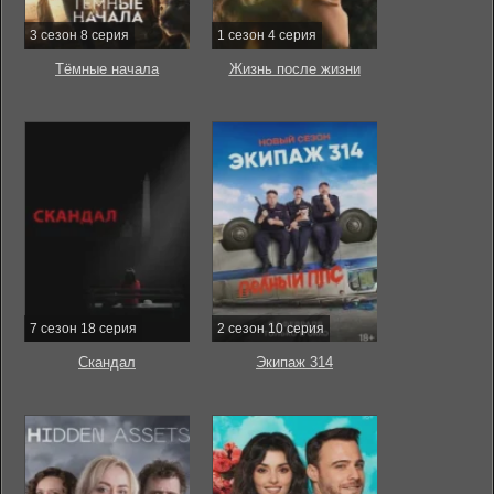
3 сезон 8 серия
1 сезон 4 серия
Тёмные начала
Жизнь после жизни
7 сезон 18 серия
2 сезон 10 серия
Скандал
Экипаж 314