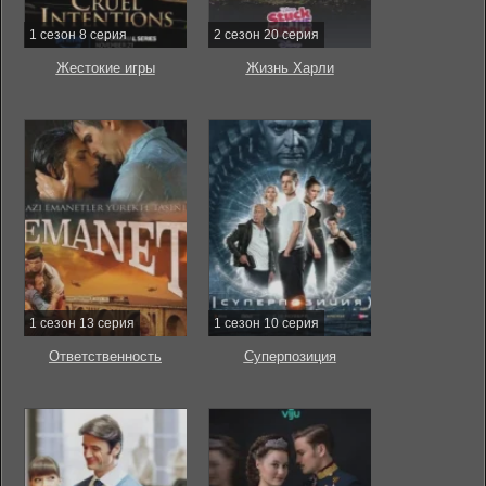
1 сезон 8 серия
2 сезон 20 серия
Жестокие игры
Жизнь Харли
1 сезон 13 серия
1 сезон 10 серия
Ответственность
Суперпозиция