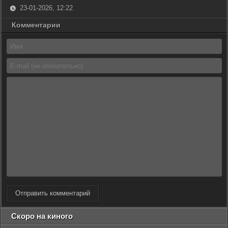
23-01-2026, 12:22
Комментарии
Отправить комментарий
Скоро на киного