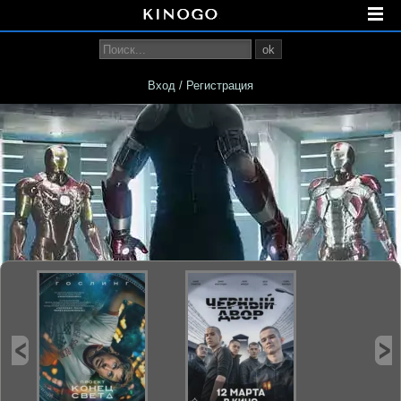
ok
Вход / Регистрация