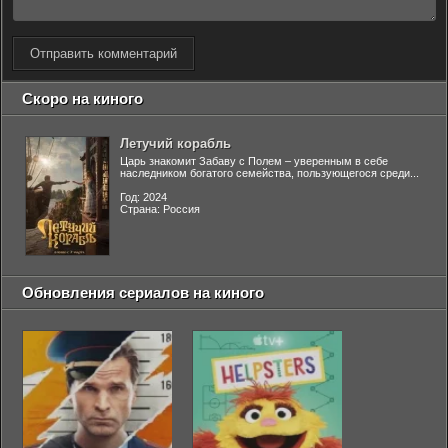
Отправить комментарий
Скоро на киного
Летучий корабль
Царь знакомит Забаву с Полем – уверенным в себе
наследником богатого семейства, пользующегося среди...
Год: 2024
Страна: Россия
Обновления сериалов на киного