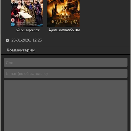
Опочтарение
Цвет волшебства
23-01-2026, 12:25
Комментарии