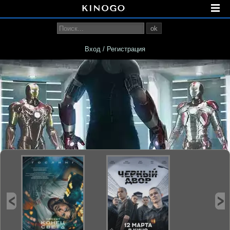
ok
Вход / Регистрация