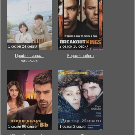
1 сезон 24 серия
2 сезон 10 серия
Профессионал-
Короли побега
одиночка
1 сезон 96 серия
1 сезон 2 серия