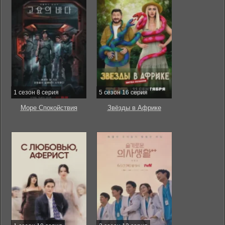
1 сезон 8 серия
5 сезон 16 серия
Море Спокойствия
Звёзды в Африке