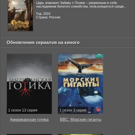
Царь знакомит Забаву с Полем – уверенным в себе
наследником богатого семейства, пользующегося среди...
Год: 2024
Страна: Россия
Обновления сериалов на киного
1 сезон 13 серия
1 сезон 3 серия
Американская готика
BBC: Морские гиганты