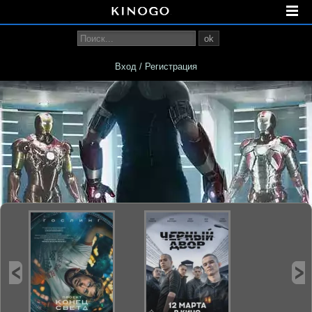
ok
Вход / Регистрация