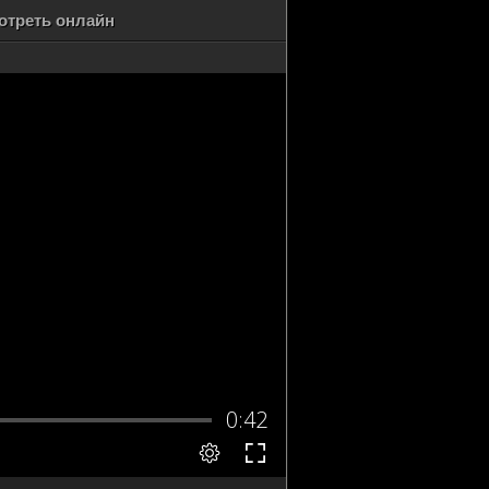
отреть онлайн