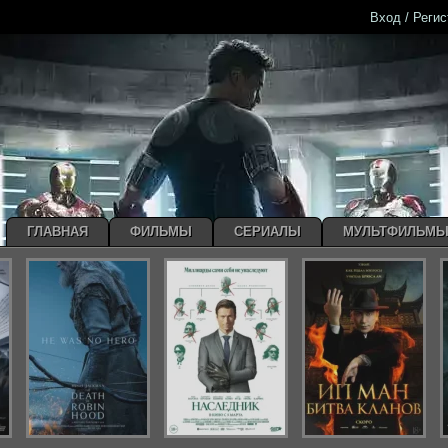
Вход / Реги
ГЛАВНАЯ
ФИЛЬМЫ
СЕРИАЛЫ
МУЛЬТФИЛЬМ