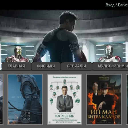
Вход / Реги
ГЛАВНАЯ
ФИЛЬМЫ
СЕРИАЛЫ
МУЛЬТФИЛЬМ