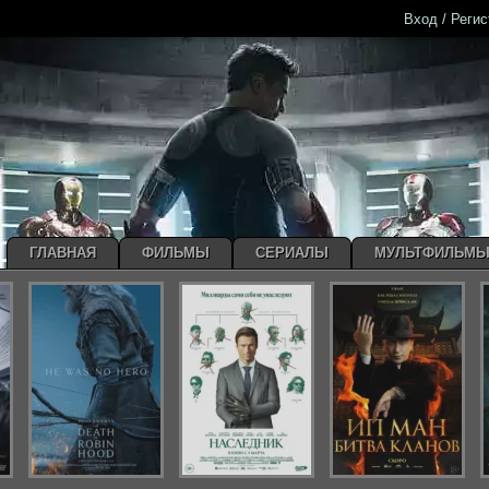
Вход / Реги
ГЛАВНАЯ
ФИЛЬМЫ
СЕРИАЛЫ
МУЛЬТФИЛЬМ