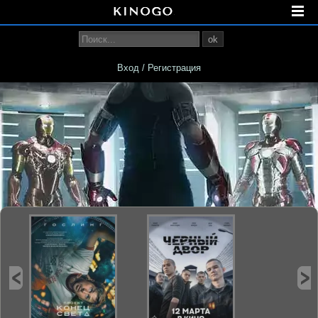
ok
Вход / Регистрация