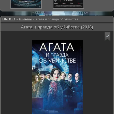
KINOGO
»
Фильмы
» Агата и правда об убийстве
Агата и правда об убийстве (2018)