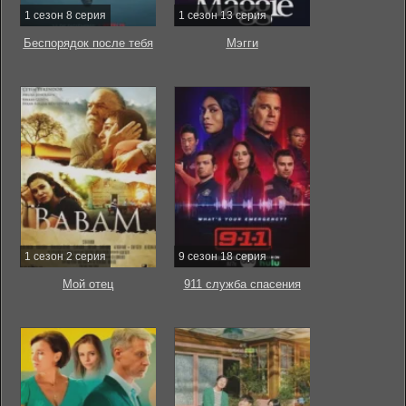
1 сезон 8 серия
1 сезон 13 серия
Беспорядок после тебя
Мэгги
1 сезон 2 серия
9 сезон 18 серия
Мой отец
911 служба спасения