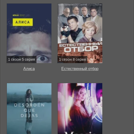
1 сезон 5 серия
1 сезон 8 серия
Алиса
Естественный отбор