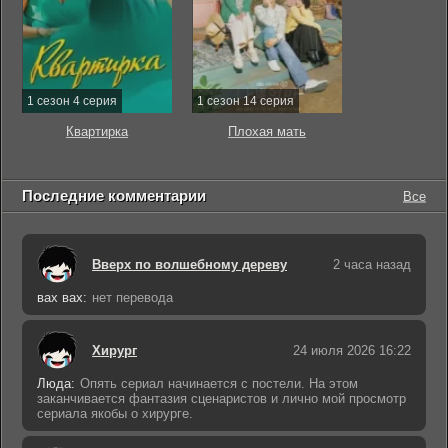
1 сезон 4 серия
1 сезон 14 серия
Квартирка
Плохая мать
Последние комментарии
Все
Вверх по волшебному дереву
2 часа назад
вах вах:
нет перевода
Хирург
24 июля 2026 16:22
Люда:
Опять сериал начинается с постели. На этом
заканчивается фантазия сценаристов и лично мой просмотр
сериала якобы о хирурге.