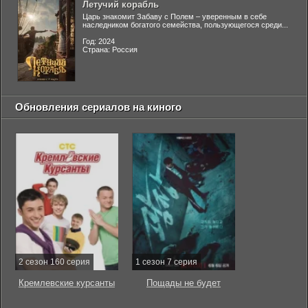
Летучий корабль
Царь знакомит Забаву с Полем – уверенным в себе
наследником богатого семейства, пользующегося среди...
Год: 2024
Страна: Россия
Обновления сериалов на киного
2 сезон 160 серия
1 сезон 7 серия
Кремлевские курсанты
Пощады не будет