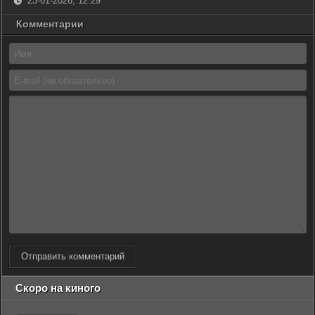
23-01-2026, 12:29
Комментарии
Отправить комментарий
Скоро на киного