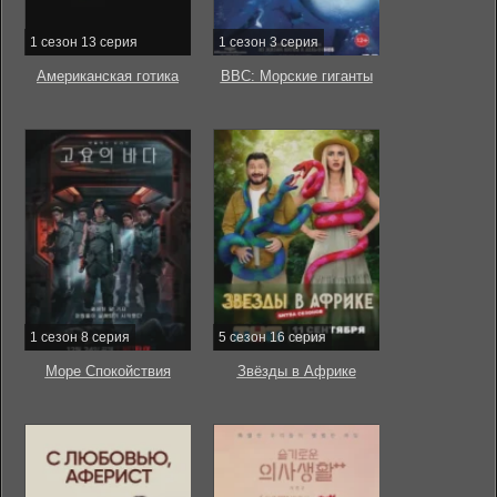
1 сезон 13 серия
1 сезон 3 серия
Американская готика
BBC: Морские гиганты
1 сезон 8 серия
5 сезон 16 серия
Море Спокойствия
Звёзды в Африке