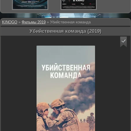
KINOGO
»
Фильмы 2019
» Убийственная команда
Убийственная команда (2019)