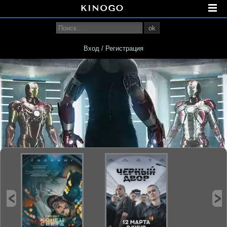
ok
Вход / Регистрация