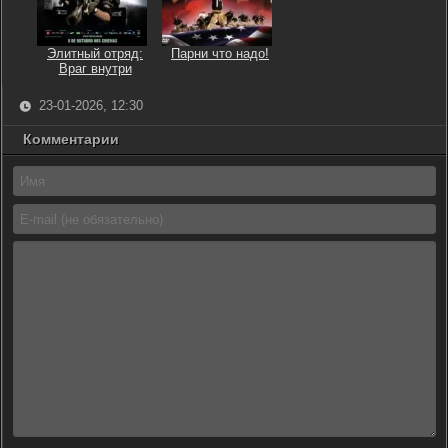
Элитный отряд:
Парни что надо!
Враг внутри
23-01-2026, 12:30
Комментарии