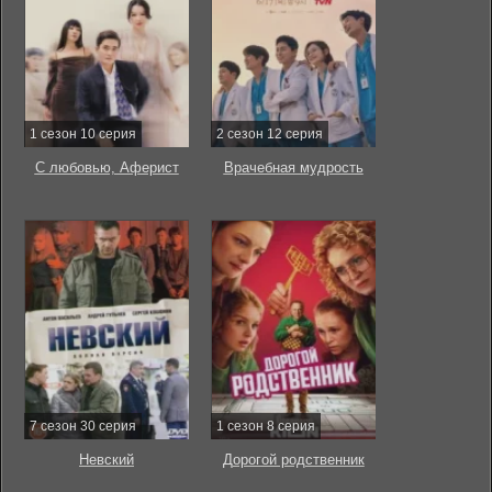
1 сезон 10 серия
2 сезон 12 серия
С любовью, Аферист
Врачебная мудрость
7 сезон 30 серия
1 сезон 8 серия
Невский
Дорогой родственник