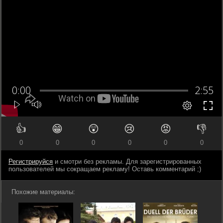
👍
😁
😲
😢
😡
👎
0
0
0
0
0
0
Регистрируйся
и смотри без рекламы. Для зарегистрированных
пользователей мы сокращаем рекламу! Оставь комментарий ;)
Похожие материалы: