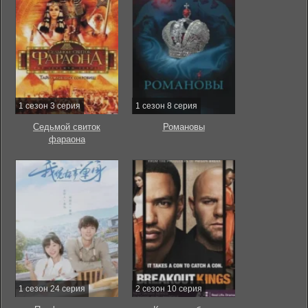
1 сезон 3 серия
1 сезон 8 серия
Седьмой свиток
Романовы
фараона
1 сезон 24 серия
2 сезон 10 серия