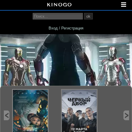
ok
Вход / Регистрация