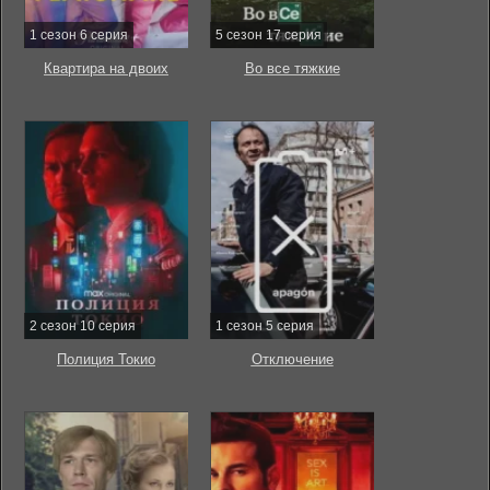
1 сезон 6 серия
5 сезон 17 серия
Квартира на двоих
Во все тяжкие
2 сезон 10 серия
1 сезон 5 серия
Полиция Токио
Отключение