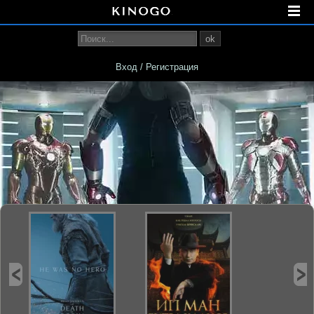
ok
Вход / Регистрация