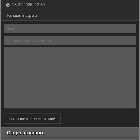
23-01-2026, 12:30
Комментарии
Отправить комментарий
Скоро на киного