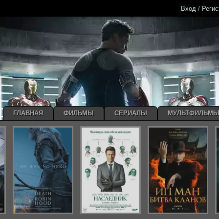
Вход / Реги
ГЛАВНАЯ
ФИЛЬМЫ
СЕРИАЛЫ
МУЛЬТФИЛЬМ