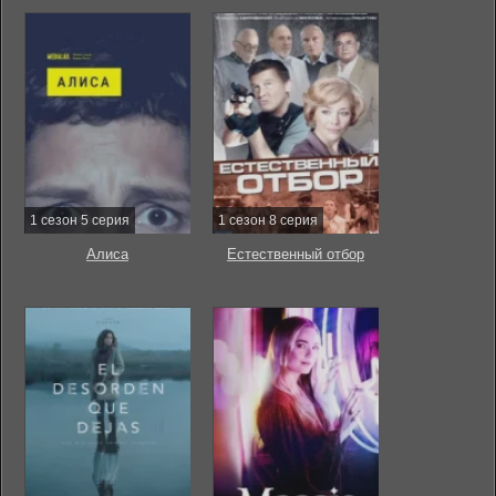
1 сезон 5 серия
1 сезон 8 серия
Алиса
Естественный отбор