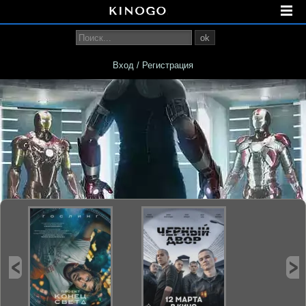
ok
Вход / Регистрация