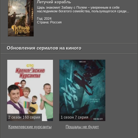
Летучий корабль
Царь знакомит Забаву с Полем – уверенным в себе
наследником богатого семейства, пользующегося среди...
Год: 2024
Страна: Россия
Обновления сериалов на киного
2 сезон 160 серия
1 сезон 7 серия
Кремлевские курсанты
Пощады не будет