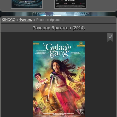
KINOGO
»
Фильмы
» Розовое братство
Розовое братство (2014)