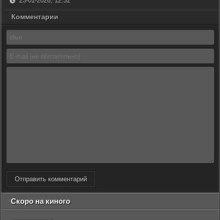
23-01-2026, 12:32
Комментарии
Отправить комментарий
Скоро на киного