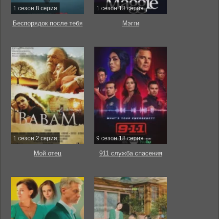
1 сезон 8 серия
1 сезон 13 серия
Беспорядок после тебя
Мэгги
1 сезон 2 серия
9 сезон 18 серия
Мой отец
911 служба спасения