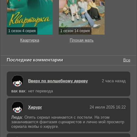
1 сезон 4 серия
1 сезон 14 серия
Квартирка
Плохая мать
Последние комментарии
Все
Вверх по волшебному дереву
2 часа назад
вах вах:
нет перевода
Хирург
24 июля 2026 16:22
Люда:
Опять сериал начинается с постели. На этом
заканчивается фантазия сценаристов и лично мой просмотр
сериала якобы о хирурге.