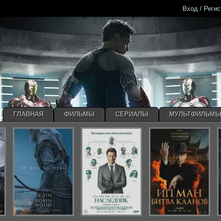
Вход / Реги
ГЛАВНАЯ
ФИЛЬМЫ
СЕРИАЛЫ
МУЛЬТФИЛЬМ