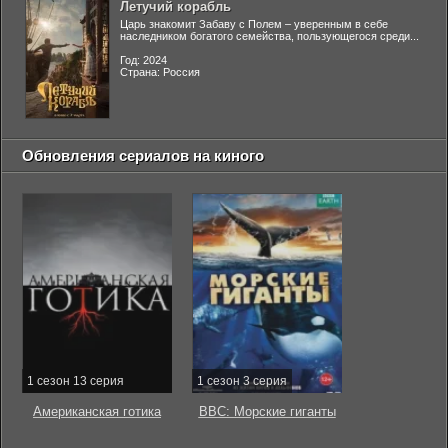
Летучий корабль
Царь знакомит Забаву с Полем – уверенным в себе
наследником богатого семейства, пользующегося среди...
Год: 2024
Страна: Россия
Обновления сериалов на киного
1 сезон 13 серия
1 сезон 3 серия
Американская готика
BBC: Морские гиганты