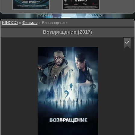
KINOGO
»
Фильмы
» Возвращение
Возвращение (2017)