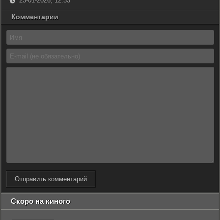
23-01-2026, 12:33
Комментарии
Отправить комментарий
Скоро на киного