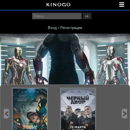
ok
Вход / Регистрация