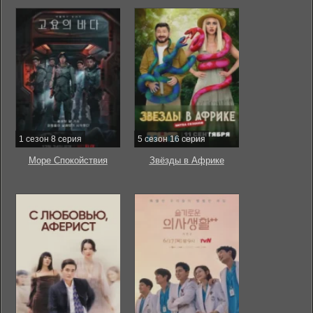
1 сезон 8 серия
5 сезон 16 серия
Море Спокойствия
Звёзды в Африке