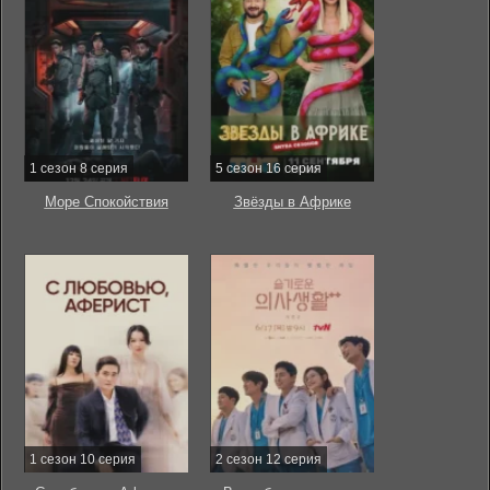
1 сезон 8 серия
5 сезон 16 серия
Море Спокойствия
Звёзды в Африке
1 сезон 10 серия
2 сезон 12 серия