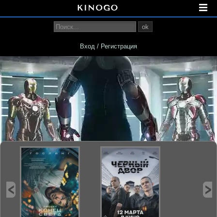
ok
Вход / Регистрация