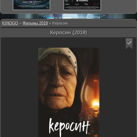
KINOGO
»
Фильмы 2019
» Керосин
Керосин (2019)