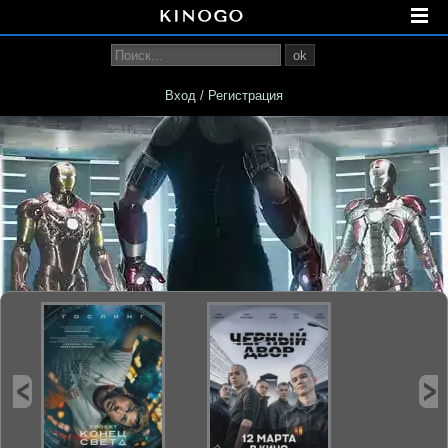
ok
Вход / Регистрация