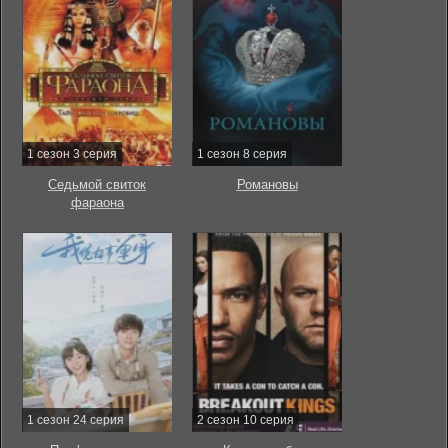
1 сезон 3 серия
1 сезон 8 серия
Седьмой свиток
Романовы
фараона
1 сезон 24 серия
2 сезон 10 серия