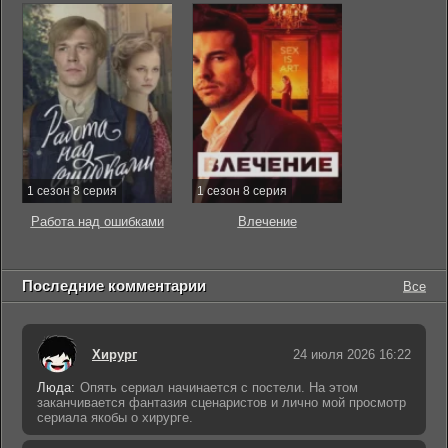
1 сезон 8 серия
1 сезон 8 серия
Работа над ошибками
Влечение
Последние комментарии
Все
Хирург
24 июля 2026 16:22
Люда:
Опять сериал начинается с постели. На этом
заканчивается фантазия сценаристов и лично мой просмотр
сериала якобы о хирурге.