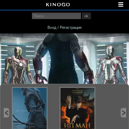
ok
Вход / Регистрация