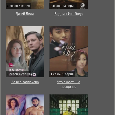
1 сезон 6 серия
2 сезон 13 серия
Дикий Билл
Ведьмы Ист-Энда
1 сезон 4 серия
1 сезон 5 серия
За все заплачено
Что сказать на
прощание