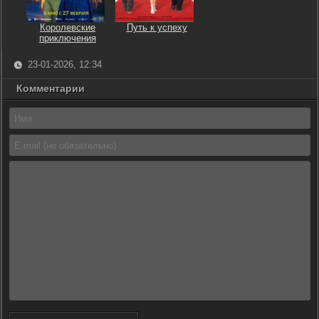
Королевские
Путь к успеху
приключения
23-01-2026, 12:34
Комментарии