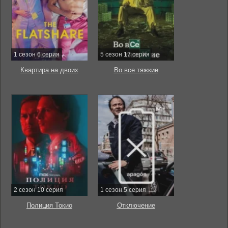
1 сезон 6 серия
5 сезон 17 серия
Квартира на двоих
Во все тяжкие
2 сезон 10 серия
1 сезон 5 серия
Полиция Токио
Отключение