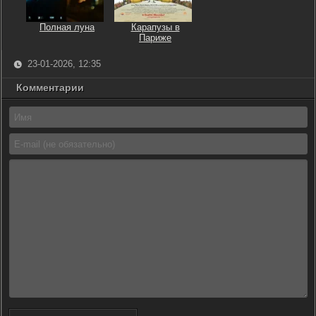
Полная луна
Карапузы в
Париже
23-01-2026, 12:35
Комментарии