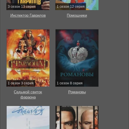
3 сезон 13 серия
1 сезон 12 серия
Инспектор Гаврилов
Помощники
1 сезон 3 серия
1 сезон 8 серия
Седьмой свиток
Романовы
фараона