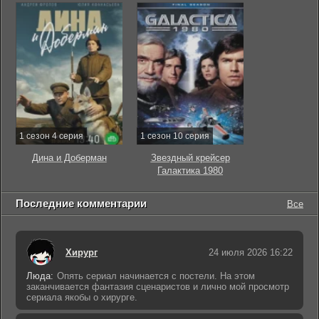
1 сезон 4 серия
1 сезон 10 серия
Дина и Доберман
Звездный крейсер
Галактика 1980
Последние комментарии
Все
Хирург
24 июля 2026 16:22
Люда:
Опять сериал начинается с постели. На этом
заканчивается фантазия сценаристов и лично мой просмотр
сериала якобы о хирурге.