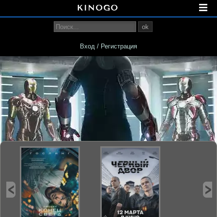
ok
Вход / Регистрация