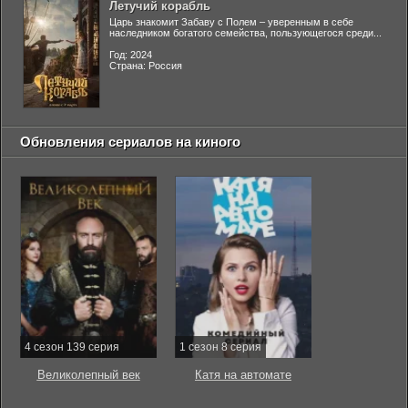
Летучий корабль
Царь знакомит Забаву с Полем – уверенным в себе
наследником богатого семейства, пользующегося среди...
Год: 2024
Страна: Россия
Обновления сериалов на киного
4 сезон 139 серия
1 сезон 8 серия
Великолепный век
Катя на автомате