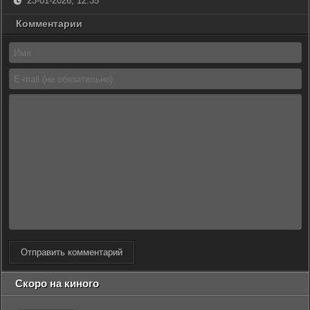
23-01-2026, 12:35
Комментарии
Отправить комментарий
Скоро на киного