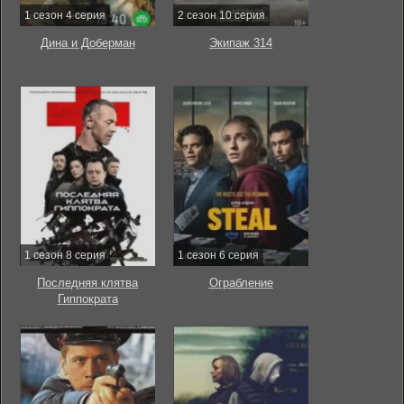
1 сезон 4 серия
2 сезон 10 серия
Дина и Доберман
Экипаж 314
1 сезон 8 серия
1 сезон 6 серия
Последняя клятва
Ограбление
Гиппократа