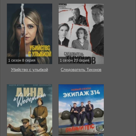
1 сезон 8 серия
1 сезон 20 серия
Убийство с улыбкой
Следователь Тихонов