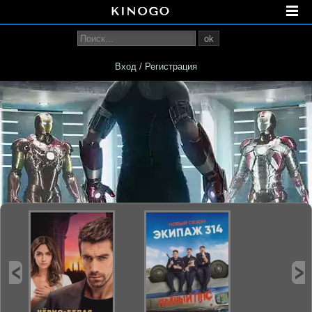
ok
Вход / Регистрация