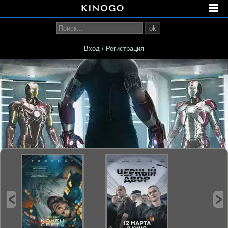
ok
Вход / Регистрация