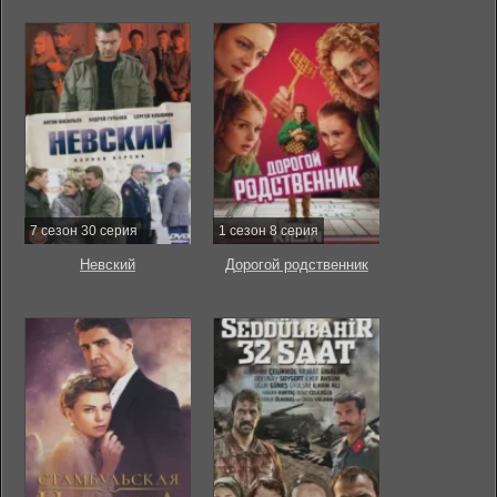
7 сезон 30 серия
1 сезон 8 серия
Невский
Дорогой родственник