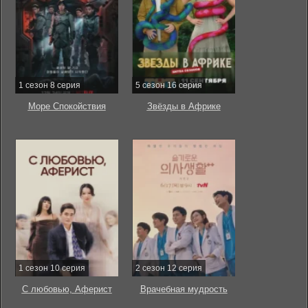
1 сезон 8 серия
5 сезон 16 серия
Море Спокойствия
Звёзды в Африке
1 сезон 10 серия
2 сезон 12 серия
С любовью, Аферист
Врачебная мудрость