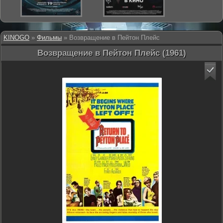
KINOGO
»
Фильмы
» Возвращение в Пейтон Плейс
Возвращение в Пейтон Плейс (1961)