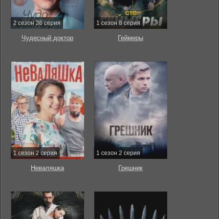
2 сезон 36 серия
1 сезон 8 серия
Чудесный доктор
Геймеры
1 сезон 2 серия
1 сезон 2 серия
Неваляшка
Грешник