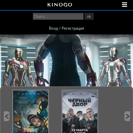
ok
Вход / Регистрация