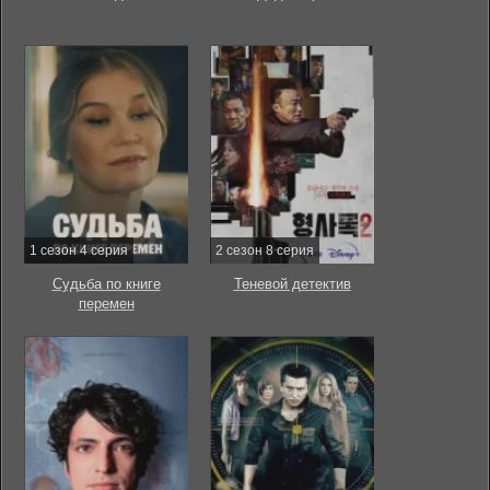
1 сезон 4 серия
2 сезон 8 серия
Судьба по книге
Теневой детектив
перемен