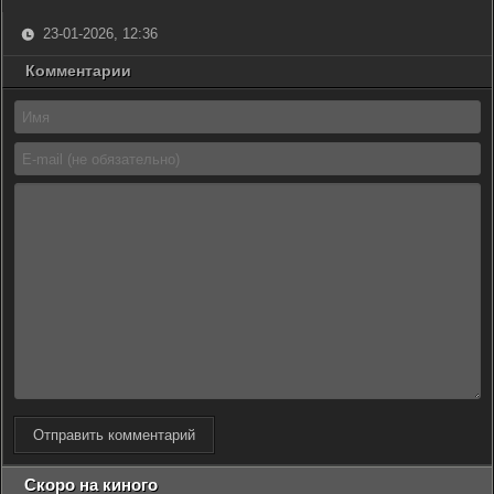
23-01-2026, 12:36
Комментарии
Отправить комментарий
Скоро на киного