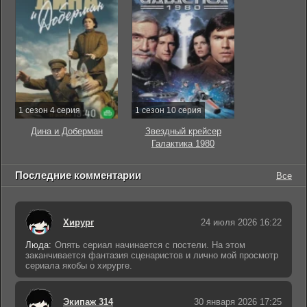
1 сезон 4 серия
1 сезон 10 серия
Дина и Доберман
Звездный крейсер
Галактика 1980
Последние комментарии
Все
Хирург
24 июля 2026 16:22
Люда:
Опять сериал начинается с постели. На этом
заканчивается фантазия сценаристов и лично мой просмотр
сериала якобы о хирурге.
Экипаж 314
30 января 2026 17:25