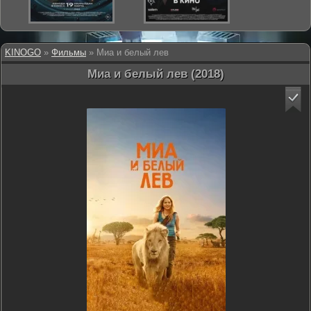
KINOGO
»
Фильмы
» Миа и белый лев
Миа и белый лев (2018)