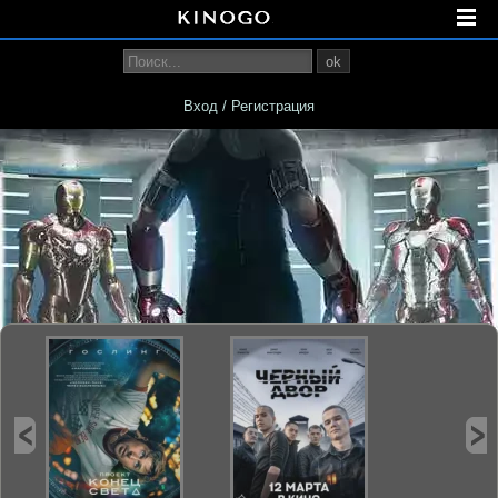
ok
Вход / Регистрация