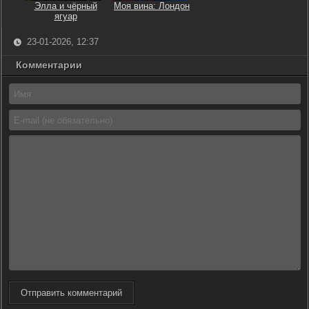
Элла и чёрный
Моя вина: Лондон
ягуар
23-01-2026, 12:37
Комментарии
Отправить комментарий