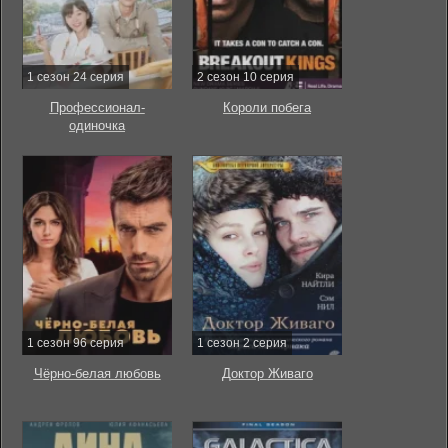
1 сезон 24 серия
2 сезон 10 серия
Профессионал-
Короли побега
одиночка
1 сезон 96 серия
1 сезон 2 серия
Чёрно-белая любовь
Доктор Живаго